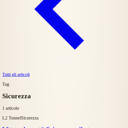
Tutti gli articoli
Tag
Sicurezza
1 articolo
L2 Tunnel
Sicurezza