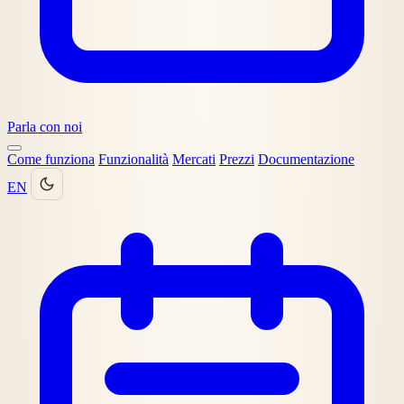
Parla con noi
Come funziona
Funzionalità
Mercati
Prezzi
Documentazione
EN