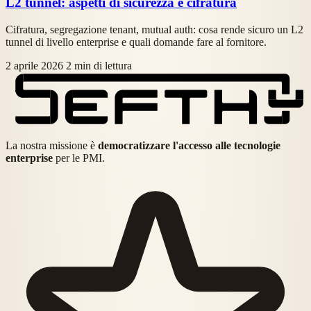
L2 tunnel: aspetti di sicurezza e cifratura
Cifratura, segregazione tenant, mutual auth: cosa rende sicuro un L2
tunnel di livello enterprise e quali domande fare al fornitore.
2 aprile 2026
2 min di lettura
La nostra missione è
democratizzare l'accesso alle tecnologie
enterprise
per le PMI.