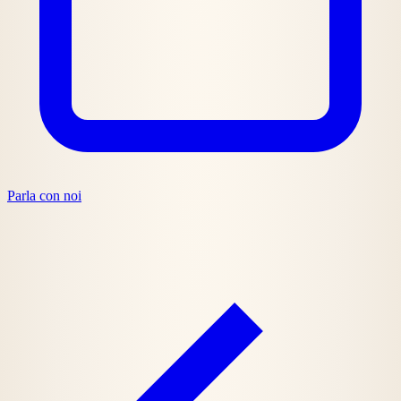
Parla con noi