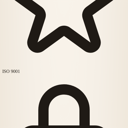
ISO 9001