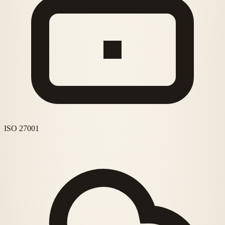
ISO 27001