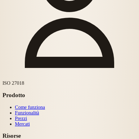
ISO 27018
Prodotto
Come funziona
Funzionalità
Prezzi
Mercati
Risorse