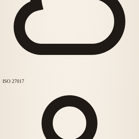
ISO 27017