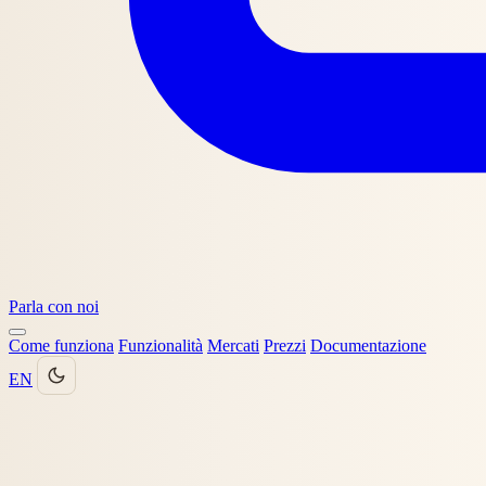
Parla con noi
Come funziona
Funzionalità
Mercati
Prezzi
Documentazione
EN