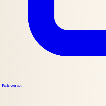
Parla con noi