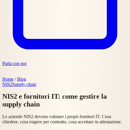
Parla con noi
Home
/
Blog
NIS2
Supply chain
NIS2 e fornitori IT: come gestire la
supply chain
Le aziende NIS2 devono valutare i propri fornitori IT. Cosa
chiedere, cosa esigere per contratto, cosa accettare in attestazione.