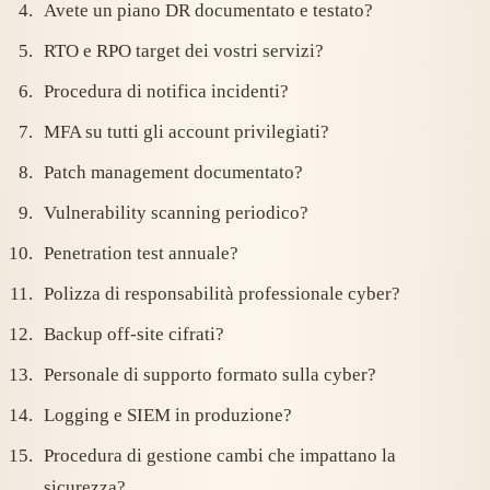
Avete un piano DR documentato e testato?
RTO e RPO target dei vostri servizi?
Procedura di notifica incidenti?
MFA su tutti gli account privilegiati?
Patch management documentato?
Vulnerability scanning periodico?
Penetration test annuale?
Polizza di responsabilità professionale cyber?
Backup off-site cifrati?
Personale di supporto formato sulla cyber?
Logging e SIEM in produzione?
Procedura di gestione cambi che impattano la
sicurezza?