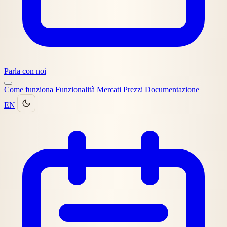
Parla con noi
Come funziona
Funzionalità
Mercati
Prezzi
Documentazione
EN