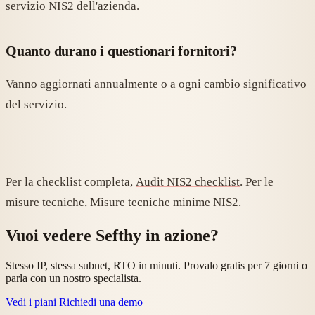
servizio NIS2 dell'azienda.
Quanto durano i questionari fornitori?
Vanno aggiornati annualmente o a ogni cambio significativo
del servizio.
Per la checklist completa,
Audit NIS2 checklist
. Per le
misure tecniche,
Misure tecniche minime NIS2
.
Vuoi vedere Sefthy in azione?
Stesso IP, stessa subnet, RTO in minuti. Provalo gratis per 7 giorni o
parla con un nostro specialista.
Vedi i piani
Richiedi una demo