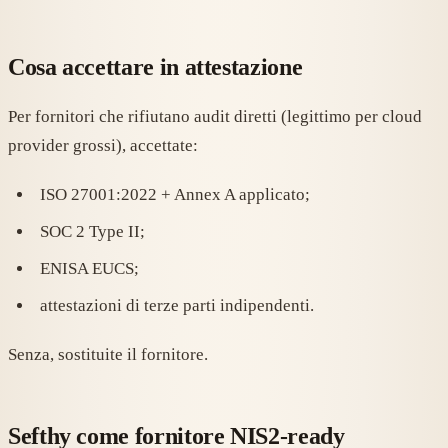
Cosa accettare in attestazione
Per fornitori che rifiutano audit diretti (legittimo per cloud
provider grossi), accettate:
ISO 27001:2022 + Annex A applicato;
SOC 2 Type II;
ENISA EUCS;
attestazioni di terze parti indipendenti.
Senza, sostituite il fornitore.
Sefthy come fornitore NIS2-ready