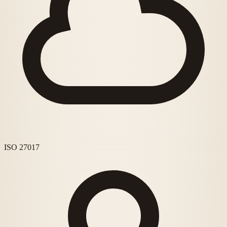
ISO 27017