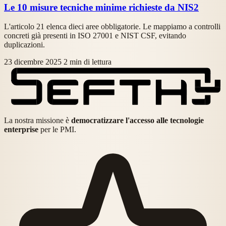
Le 10 misure tecniche minime richieste da NIS2
L'articolo 21 elenca dieci aree obbligatorie. Le mappiamo a controlli
concreti già presenti in ISO 27001 e NIST CSF, evitando
duplicazioni.
23 dicembre 2025
2 min di lettura
La nostra missione è
democratizzare l'accesso alle tecnologie
enterprise
per le PMI.