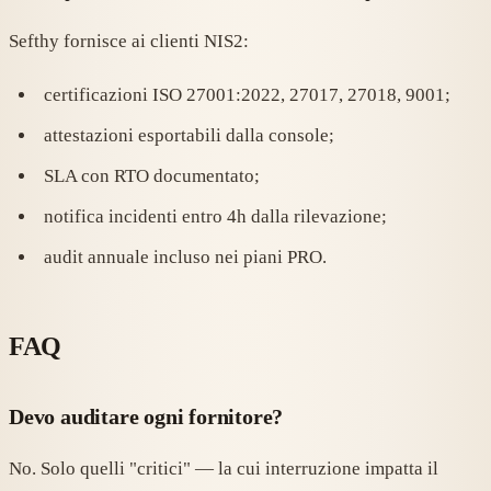
Sefthy fornisce ai clienti NIS2:
certificazioni ISO 27001:2022, 27017, 27018, 9001;
attestazioni esportabili dalla console;
SLA con RTO documentato;
notifica incidenti entro 4h dalla rilevazione;
audit annuale incluso nei piani PRO.
FAQ
Devo auditare ogni fornitore?
No. Solo quelli "critici" — la cui interruzione impatta il