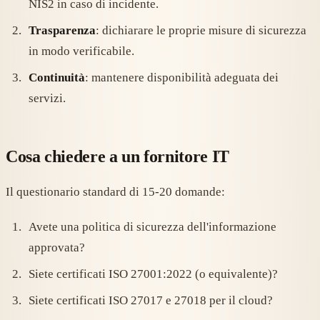
NIS2 in caso di incidente.
Trasparenza
: dichiarare le proprie misure di sicurezza
in modo verificabile.
Continuità
: mantenere disponibilità adeguata dei
servizi.
Cosa chiedere a un fornitore IT
Il questionario standard di 15-20 domande:
Avete una politica di sicurezza dell'informazione
approvata?
Siete certificati ISO 27001:2022 (o equivalente)?
Siete certificati ISO 27017 e 27018 per il cloud?