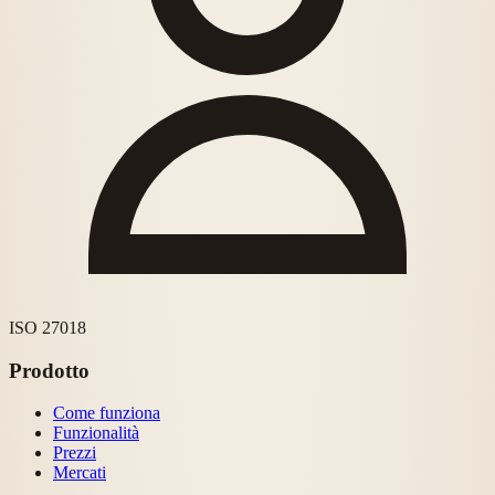
ISO 27018
Prodotto
Come funziona
Funzionalità
Prezzi
Mercati