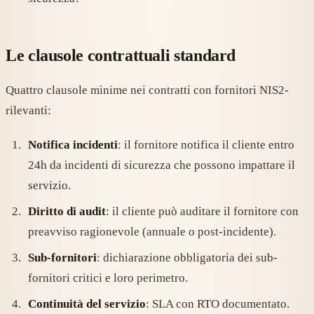
Le clausole contrattuali standard
Quattro clausole minime nei contratti con fornitori NIS2-
rilevanti:
Notifica incidenti
: il fornitore notifica il cliente entro
24h da incidenti di sicurezza che possono impattare il
servizio.
Diritto di audit
: il cliente può auditare il fornitore con
preavviso ragionevole (annuale o post-incidente).
Sub-fornitori
: dichiarazione obbligatoria dei sub-
fornitori critici e loro perimetro.
Continuità del servizio
: SLA con RTO documentato.