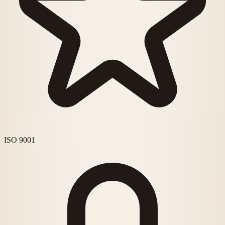
ISO 9001