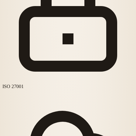
ISO 27001