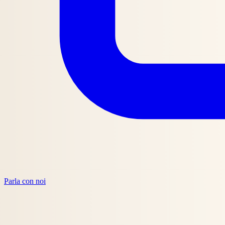
Parla con noi