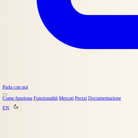
Parla con noi
Come funziona
Funzionalità
Mercati
Prezzi
Documentazione
EN