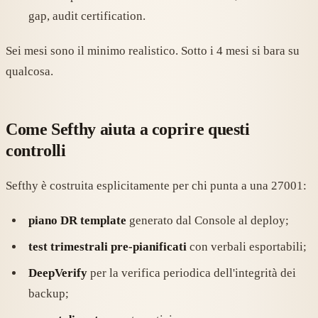
gap, audit certification.
Sei mesi sono il minimo realistico. Sotto i 4 mesi si bara su
qualcosa.
Come Sefthy aiuta a coprire questi
controlli
Sefthy è costruita esplicitamente per chi punta a una 27001:
piano DR template
generato dal Console al deploy;
test trimestrali pre-pianificati
con verbali esportabili;
DeepVerify
per la verifica periodica dell'integrità dei
backup;