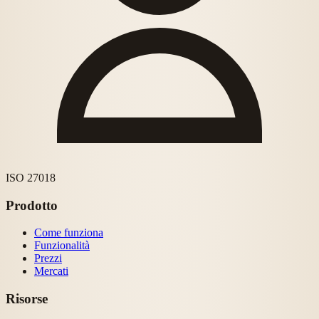
ISO 27018
Prodotto
Come funziona
Funzionalità
Prezzi
Mercati
Risorse