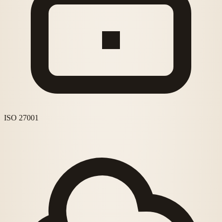
ISO 27001