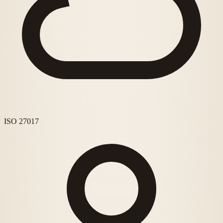
ISO 27017