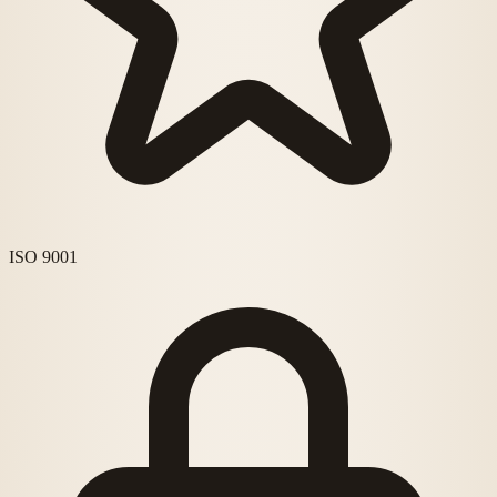
ISO 9001