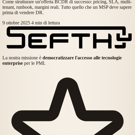
Come strutturare un'offerta BCDR di successo: pricing, SLA, multi-
tenant, runbook, margini reali. Tutto quello che un MSP deve sapere
prima di vendere DR.
9 ottobre 2025
4 min di lettura
La nostra missione è
democratizzare l'accesso alle tecnologie
enterprise
per le PMI.