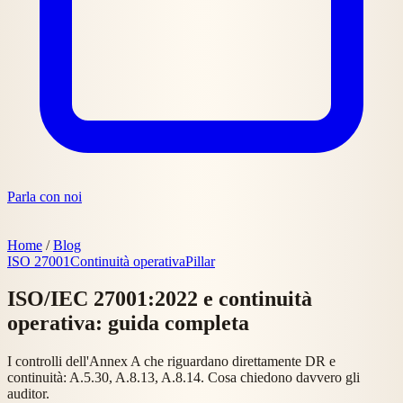
Parla con noi
Home
/
Blog
ISO 27001
Continuità operativa
Pillar
ISO/IEC 27001:2022 e continuità
operativa: guida completa
I controlli dell'Annex A che riguardano direttamente DR e
continuità: A.5.30, A.8.13, A.8.14. Cosa chiedono davvero gli
auditor.