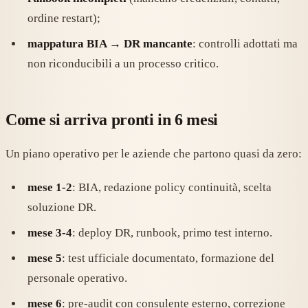
ordine restart);
mappatura BIA → DR mancante
: controlli adottati ma
non riconducibili a un processo critico.
Come si arriva pronti in 6 mesi
Un piano operativo per le aziende che partono quasi da zero:
mese 1-2
: BIA, redazione policy continuità, scelta
soluzione DR.
mese 3-4
: deploy DR, runbook, primo test interno.
mese 5
: test ufficiale documentato, formazione del
personale operativo.
mese 6
: pre-audit con consulente esterno, correzione