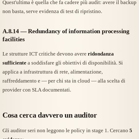
Quest'ultima è quella che fa cadere più audit: avere il backup
non basta, serve evidenza di test di ripristino.
A.8.14 — Redundancy of information processing
facilities
Le strutture ICT critiche devono avere
ridondanza
sufficiente
a soddisfare gli obiettivi di disponibilità. Si
applica a infrastruttura di rete, alimentazione,
raffreddamento e — per chi sta in cloud — alla scelta di
provider con SLA documentati.
Cosa cerca davvero un auditor
Gli auditor seri non leggono le policy in stage 1. Cercano
5