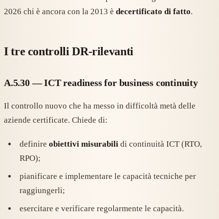
2026 chi è ancora con la 2013 è
decertificato di fatto
.
I tre controlli DR-rilevanti
A.5.30 — ICT readiness for business continuity
Il controllo nuovo che ha messo in difficoltà metà delle
aziende certificate. Chiede di:
definire
obiettivi misurabili
di continuità ICT (RTO,
RPO);
pianificare e implementare le capacità tecniche per
raggiungerli;
esercitare e verificare regolarmente le capacità.