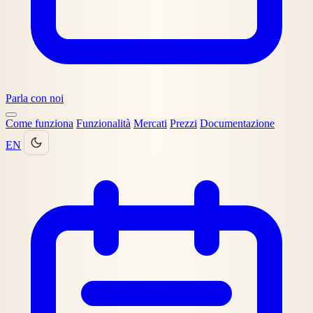
Parla con noi
Come funziona
Funzionalità
Mercati
Prezzi
Documentazione
EN