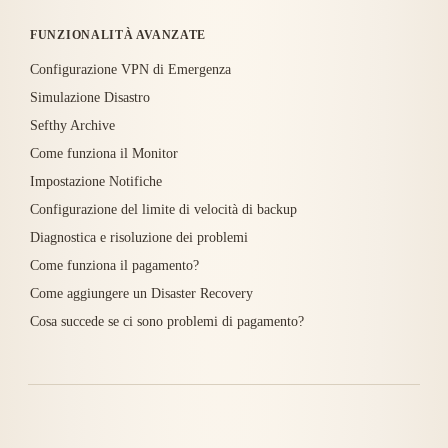
FUNZIONALITÀ AVANZATE
Configurazione VPN di Emergenza
Simulazione Disastro
Sefthy Archive
Come funziona il Monitor
Impostazione Notifiche
Configurazione del limite di velocità di backup
Diagnostica e risoluzione dei problemi
Come funziona il pagamento?
Come aggiungere un Disaster Recovery
Cosa succede se ci sono problemi di pagamento?