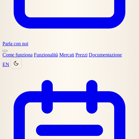
Parla con noi
Come funziona
Funzionalità
Mercati
Prezzi
Documentazione
EN