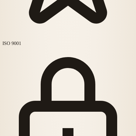
ISO 9001