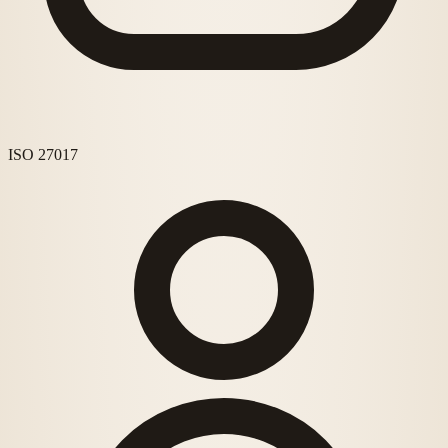
ISO 27017