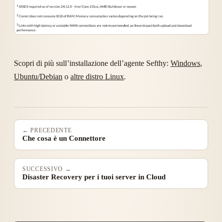
Scopri di più sull’installazione dell’agente Sefthy:
Windows
,
Ubuntu/Debian
o
altre distro Linux
.
← PRECEDENTE
Che cosa è un Connettore
SUCCESSIVO →
Disaster Recovery per i tuoi server in Cloud