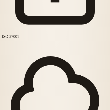
ISO 27001