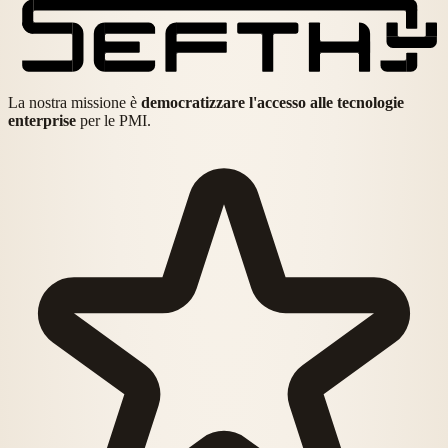
La nostra missione è
democratizzare l'accesso alle tecnologie
enterprise
per le PMI.