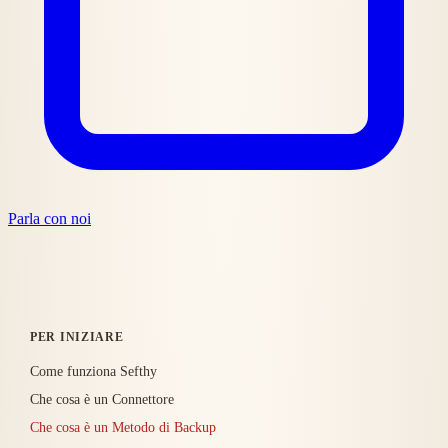
Parla con noi
PER INIZIARE
Come funziona Sefthy
Che cosa è un Connettore
Che cosa è un Metodo di Backup