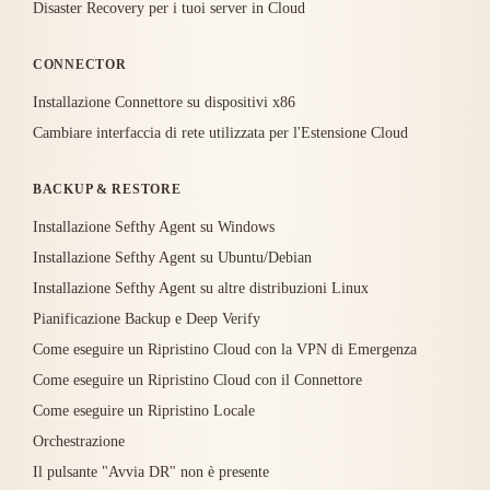
Disaster Recovery per i tuoi server in Cloud
CONNECTOR
Installazione Connettore su dispositivi x86
Cambiare interfaccia di rete utilizzata per l'Estensione Cloud
BACKUP & RESTORE
Installazione Sefthy Agent su Windows
Installazione Sefthy Agent su Ubuntu/Debian
Installazione Sefthy Agent su altre distribuzioni Linux
Pianificazione Backup e Deep Verify
Come eseguire un Ripristino Cloud con la VPN di Emergenza
Come eseguire un Ripristino Cloud con il Connettore
Come eseguire un Ripristino Locale
Orchestrazione
Il pulsante "Avvia DR" non è presente