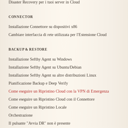
Disaster Recovery per i tuoi server in Cloud
CONNECTOR
Installazione Connettore su dispositivi x86
Cambiare interfaccia di rete utilizzata per l'Estensione Cloud
BACKUP & RESTORE
Installazione Sefthy Agent su Windows
Installazione Sefthy Agent su Ubuntu/Debian
Installazione Sefthy Agent su altre distribuzioni Linux
Pianificazione Backup e Deep Verify
Come eseguire un Ripristino Cloud con la VPN di Emergenza
Come eseguire un Ripristino Cloud con il Connettore
Come eseguire un Ripristino Locale
Orchestrazione
Il pulsante "Avvia DR" non è presente