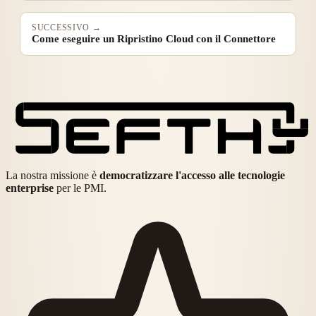
SUCCESSIVO →
Come eseguire un Ripristino Cloud con il Connettore
La nostra missione è
democratizzare l'accesso alle tecnologie
enterprise
per le PMI.