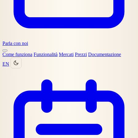
Parla con noi
Come funziona
Funzionalità
Mercati
Prezzi
Documentazione
EN