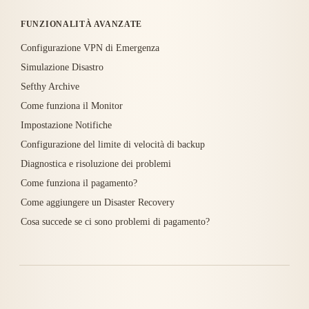
FUNZIONALITÀ AVANZATE
Configurazione VPN di Emergenza
Simulazione Disastro
Sefthy Archive
Come funziona il Monitor
Impostazione Notifiche
Configurazione del limite di velocità di backup
Diagnostica e risoluzione dei problemi
Come funziona il pagamento?
Come aggiungere un Disaster Recovery
Cosa succede se ci sono problemi di pagamento?