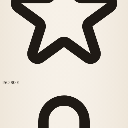
ISO 9001