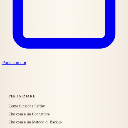
Parla con noi
PER INIZIARE
Come funziona Sefthy
Che cosa è un Connettore
Che cosa è un Metodo di Backup