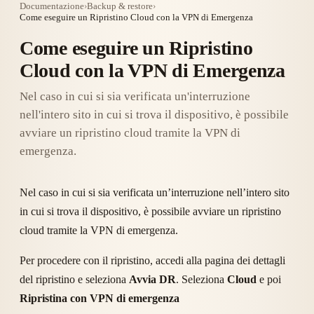
Documentazione
›
Backup & restore
›
Come eseguire un Ripristino Cloud con la VPN di Emergenza
Come eseguire un Ripristino
Cloud con la VPN di Emergenza
Nel caso in cui si sia verificata un'interruzione
nell'intero sito in cui si trova il dispositivo, è possibile
avviare un ripristino cloud tramite la VPN di
emergenza.
Nel caso in cui si sia verificata un’interruzione nell’intero sito
in cui si trova il dispositivo, è possibile avviare un ripristino
cloud tramite la VPN di emergenza.
Per procedere con il ripristino, accedi alla pagina dei dettagli
del ripristino e seleziona
Avvia DR
. Seleziona
Cloud
e poi
Ripristina con VPN di emergenza