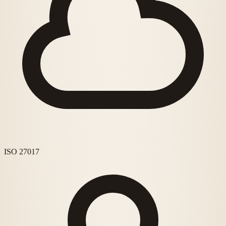
ISO 27017