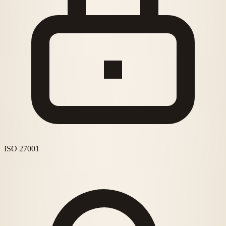
ISO 27001