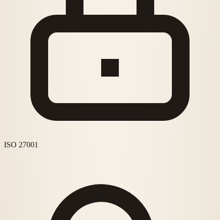
ISO 27001