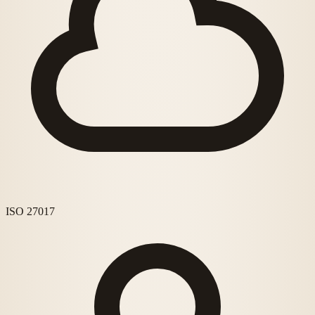
ISO 27017