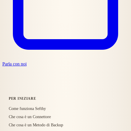
Parla con noi
PER INIZIARE
Come funziona Sefthy
Che cosa è un Connettore
Che cosa è un Metodo di Backup