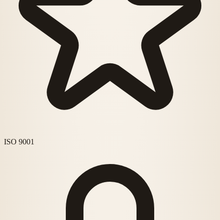
ISO 9001