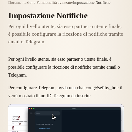
Documentazione
›
Funzionalità avanzate
›
Impostazione Notifiche
Impostazione Notifiche
Per ogni livello utente, sia esso partner o utente finale,
è possibile configurare la ricezione di notifiche tramite
email o Telegram.
Per ogni livello utente, sia esso partner o utente finale, è
possibile configurare la ricezione di notifiche tramite email o
Telegram.
Per configurare Telegram, avvia una chat con @sefthy_bot: ti
verrà mostrato il tuo ID Telegram da inserire.