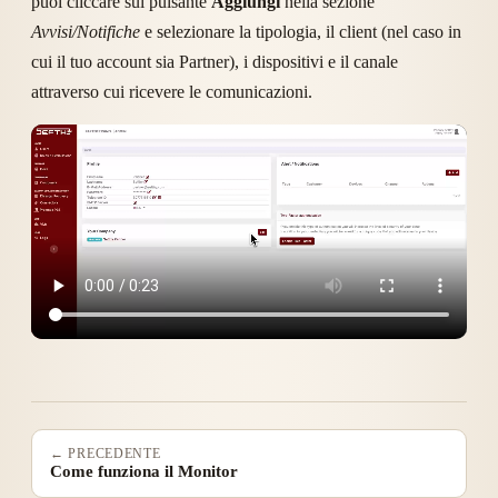
puoi cliccare sul pulsante
Aggiungi
nella sezione
Avvisi/Notifiche
e selezionare la tipologia, il client (nel caso in
cui il tuo account sia Partner), i dispositivi e il canale
attraverso cui ricevere le comunicazioni.
← PRECEDENTE
Come funziona il Monitor