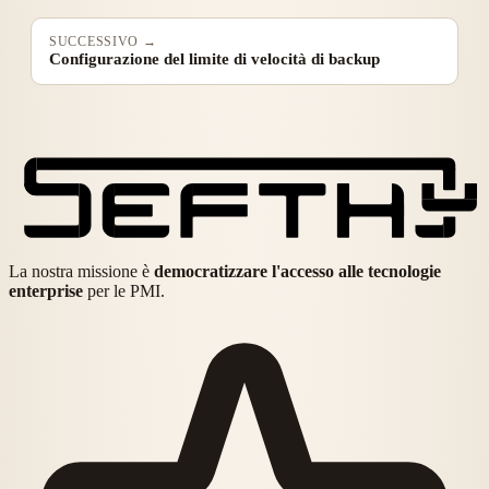
SUCCESSIVO →
Configurazione del limite di velocità di backup
La nostra missione è
democratizzare l'accesso alle tecnologie
enterprise
per le PMI.