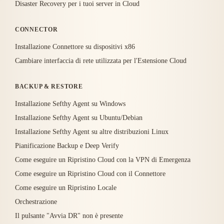
Disaster Recovery per i tuoi server in Cloud
CONNECTOR
Installazione Connettore su dispositivi x86
Cambiare interfaccia di rete utilizzata per l'Estensione Cloud
BACKUP & RESTORE
Installazione Sefthy Agent su Windows
Installazione Sefthy Agent su Ubuntu/Debian
Installazione Sefthy Agent su altre distribuzioni Linux
Pianificazione Backup e Deep Verify
Come eseguire un Ripristino Cloud con la VPN di Emergenza
Come eseguire un Ripristino Cloud con il Connettore
Come eseguire un Ripristino Locale
Orchestrazione
Il pulsante "Avvia DR" non è presente