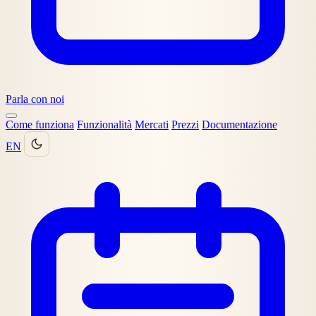
Parla con noi
Come funziona
Funzionalità
Mercati
Prezzi
Documentazione
EN