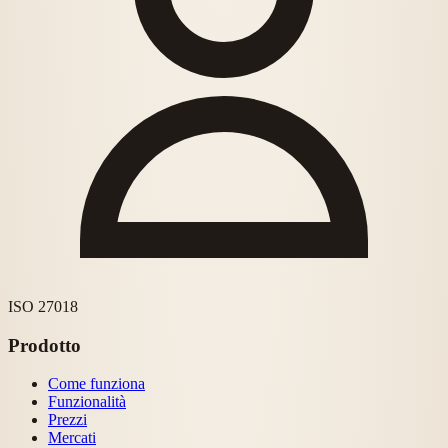
ISO 27018
Prodotto
Come funziona
Funzionalità
Prezzi
Mercati