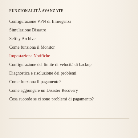
FUNZIONALITÀ AVANZATE
Configurazione VPN di Emergenza
Simulazione Disastro
Sefthy Archive
Come funziona il Monitor
Impostazione Notifiche
Configurazione del limite di velocità di backup
Diagnostica e risoluzione dei problemi
Come funziona il pagamento?
Come aggiungere un Disaster Recovery
Cosa succede se ci sono problemi di pagamento?