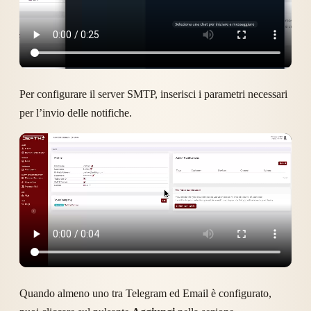
Per configurare il server SMTP, inserisci i parametri necessari
per l’invio delle notifiche.
Quando almeno uno tra Telegram ed Email è configurato,