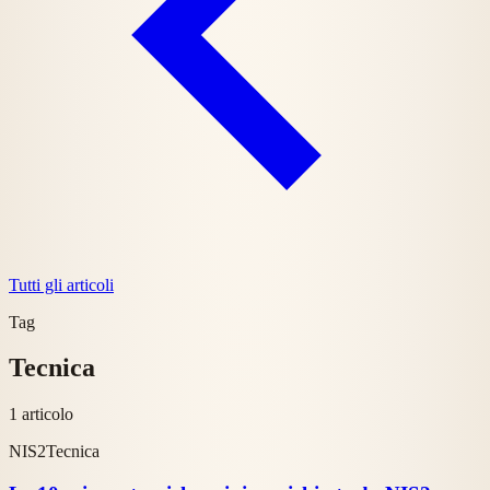
Tutti gli articoli
Tag
Tecnica
1 articolo
NIS2
Tecnica