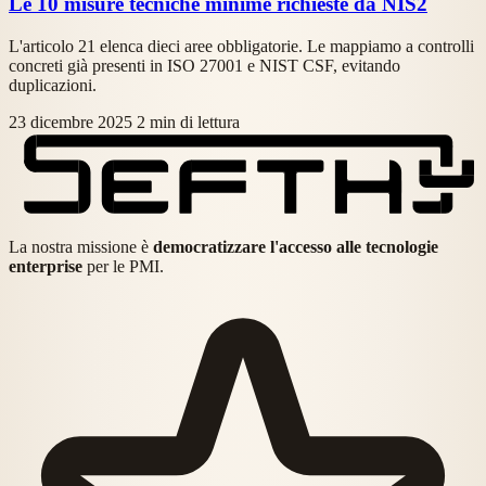
Le 10 misure tecniche minime richieste da NIS2
L'articolo 21 elenca dieci aree obbligatorie. Le mappiamo a controlli
concreti già presenti in ISO 27001 e NIST CSF, evitando
duplicazioni.
23 dicembre 2025
2 min di lettura
La nostra missione è
democratizzare l'accesso alle tecnologie
enterprise
per le PMI.