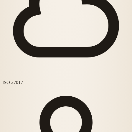
ISO 27017