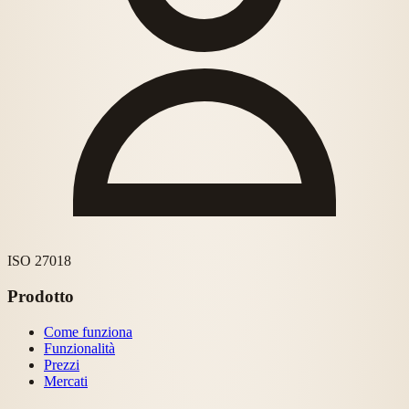
ISO 27018
Prodotto
Come funziona
Funzionalità
Prezzi
Mercati