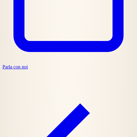
Parla con noi