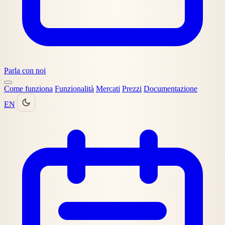
Parla con noi
Come funziona
Funzionalità
Mercati
Prezzi
Documentazione
EN