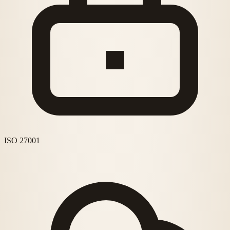
ISO 27001