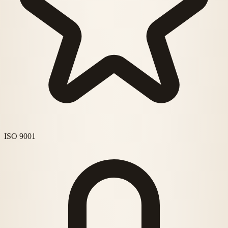
ISO 9001