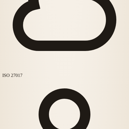
ISO 27017