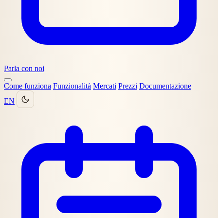
Parla con noi
Come funziona
Funzionalità
Mercati
Prezzi
Documentazione
EN