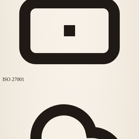
ISO 27001