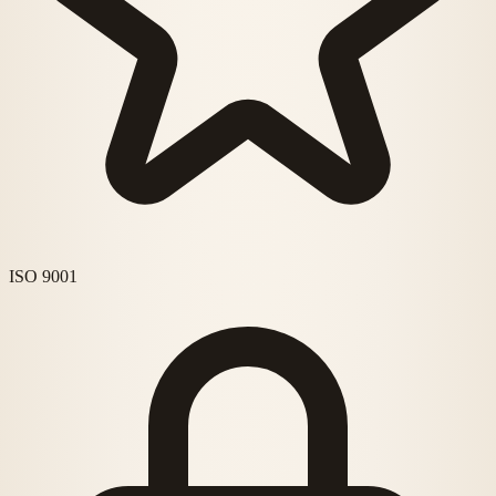
ISO 9001