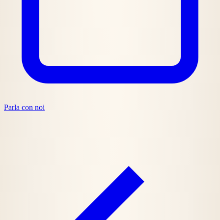
Parla con noi