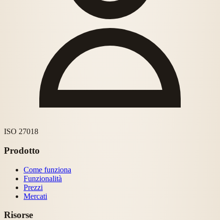
ISO 27018
Prodotto
Come funziona
Funzionalità
Prezzi
Mercati
Risorse