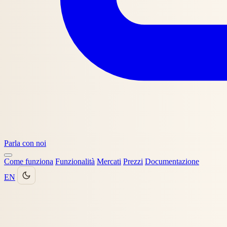
Parla con noi
Come funziona
Funzionalità
Mercati
Prezzi
Documentazione
EN