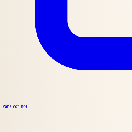
Parla con noi