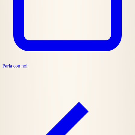
Parla con noi