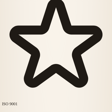
ISO 9001