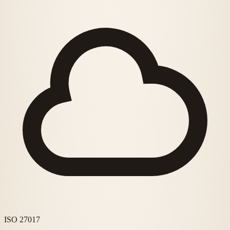
ISO 27017