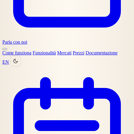
Parla con noi
Come funziona
Funzionalità
Mercati
Prezzi
Documentazione
EN