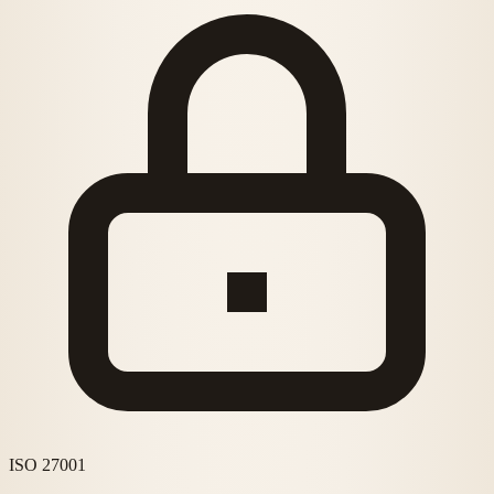
ISO 27001