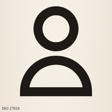
ISO 27018