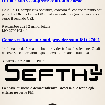
DR in cloud vs on-prem: confronto onesto
Costi, RTO, complessità operativa, conformità: confronto punto per
punto fra DR in cloud e DR su sito secondario. Quando ha ancora
senso il secondo CED.
9 settembre 2025
2 min di lettura
ISO 27001
Cloud
Come verificare un cloud provider sotto ISO 27001
14 domande da fare a un cloud provider in fase di selezione. Quali
risposte sono accettabili e quali devono fermare la trattativa.
3 marzo 2026
2 min di lettura
La nostra missione è
democratizzare l'accesso alle tecnologie
enterprise
per le PMI.