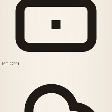
ISO 27001