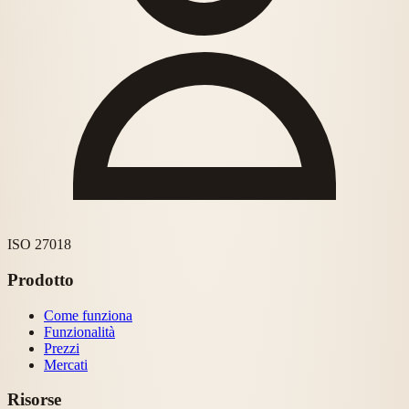
ISO 27018
Prodotto
Come funziona
Funzionalità
Prezzi
Mercati
Risorse