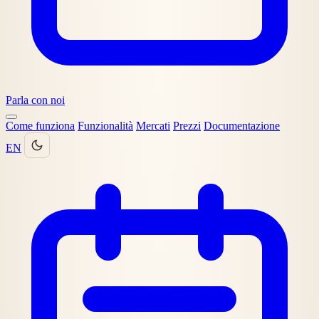
Parla con noi
Come funziona
Funzionalità
Mercati
Prezzi
Documentazione
EN