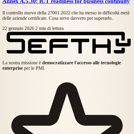
Annex A.5.30: ICT readiness for business continuity
Il controllo nuovo della 27001:2022 che ha messo in difficoltà metà
delle aziende certificate. Cosa serve davvero per superarlo.
22 gennaio 2026
2 min di lettura
La nostra missione è
democratizzare l'accesso alle tecnologie
enterprise
per le PMI.