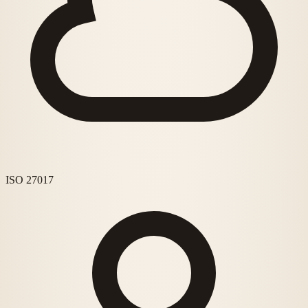
ISO 27017