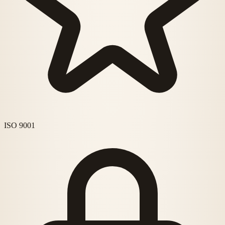
ISO 9001