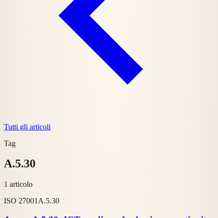
Tutti gli articoli
Tag
A.5.30
1 articolo
ISO 27001
A.5.30