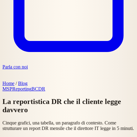
Parla con noi
Home
/
Blog
MSP
Reporting
BCDR
La reportistica DR che il cliente legge
davvero
Cinque grafici, una tabella, un paragrafo di contesto. Come
strutturare un report DR mensile che il direttore IT legge in 5 minuti.