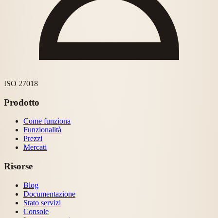
ISO 27018
Prodotto
Come funziona
Funzionalità
Prezzi
Mercati
Risorse
Blog
Documentazione
Stato servizi
Console