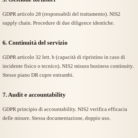
GDPR articolo 28 (responsabili del trattamento). NIS2
supply chain. Procedure di due diligence identiche.
6. Continuità del servizio
GDPR articolo 32 lett. b (capacità di ripristino in caso di
incidente fisico o tecnico). NIS2 misura business continuity.
Stesso piano DR copre entrambi.
7. Audit e accountability
GDPR principio di accountability. NIS2 verifica efficacia
delle misure. Stessa documentazione, doppio uso.