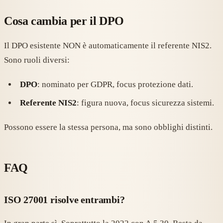
Cosa cambia per il DPO
Il DPO esistente NON è automaticamente il referente NIS2.
Sono ruoli diversi:
DPO
: nominato per GDPR, focus protezione dati.
Referente NIS2
: figura nuova, focus sicurezza sistemi.
Possono essere la stessa persona, ma sono obblighi distinti.
FAQ
ISO 27001 risolve entrambi?