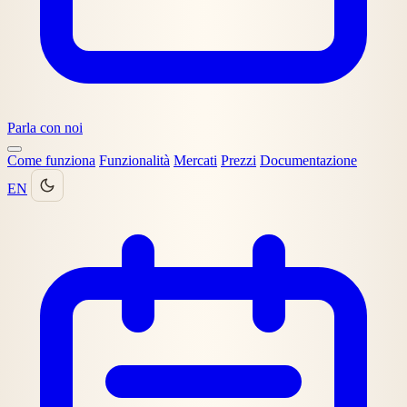
Parla con noi
Come funziona
Funzionalità
Mercati
Prezzi
Documentazione
EN