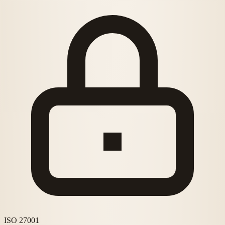
ISO 27001