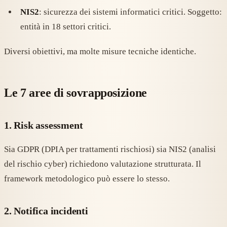
NIS2
: sicurezza dei sistemi informatici critici. Soggetto:
entità in 18 settori critici.
Diversi obiettivi, ma molte misure tecniche identiche.
Le 7 aree di sovrapposizione
1. Risk assessment
Sia GDPR (DPIA per trattamenti rischiosi) sia NIS2 (analisi
del rischio cyber) richiedono valutazione strutturata. Il
framework metodologico può essere lo stesso.
2. Notifica incidenti