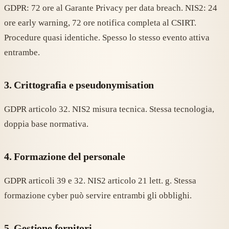
GDPR: 72 ore al Garante Privacy per data breach. NIS2: 24
ore early warning, 72 ore notifica completa al CSIRT.
Procedure quasi identiche. Spesso lo stesso evento attiva
entrambe.
3. Crittografia e pseudonymisation
GDPR articolo 32. NIS2 misura tecnica. Stessa tecnologia,
doppia base normativa.
4. Formazione del personale
GDPR articoli 39 e 32. NIS2 articolo 21 lett. g. Stessa
formazione cyber può servire entrambi gli obblighi.
5. Gestione fornitori