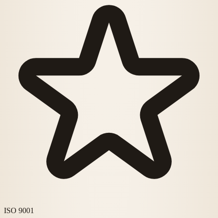
ISO 9001