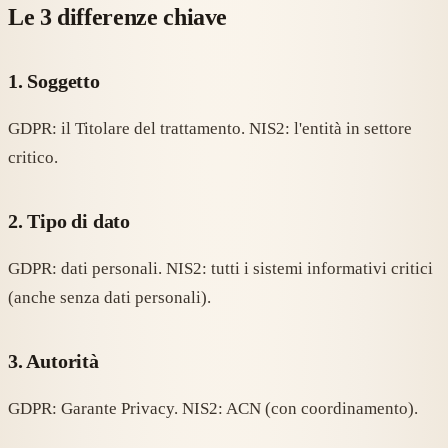
Le 3 differenze chiave
1. Soggetto
GDPR: il Titolare del trattamento. NIS2: l'entità in settore
critico.
2. Tipo di dato
GDPR: dati personali. NIS2: tutti i sistemi informativi critici
(anche senza dati personali).
3. Autorità
GDPR: Garante Privacy. NIS2: ACN (con coordinamento).