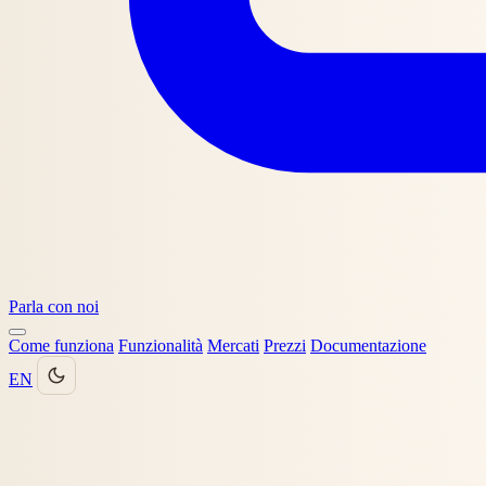
Parla con noi
Come funziona
Funzionalità
Mercati
Prezzi
Documentazione
EN