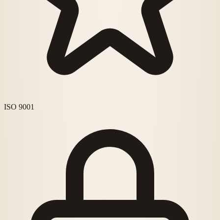
ISO 9001