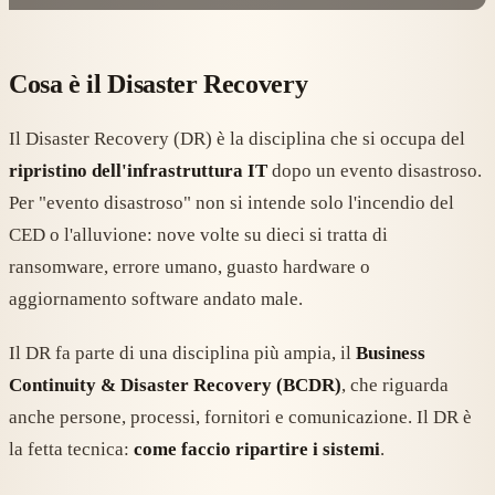
Cosa è il Disaster Recovery
Il Disaster Recovery (DR) è la disciplina che si occupa del
ripristino dell'infrastruttura IT
dopo un evento disastroso.
Per "evento disastroso" non si intende solo l'incendio del
CED o l'alluvione: nove volte su dieci si tratta di
ransomware, errore umano, guasto hardware o
aggiornamento software andato male.
Il DR fa parte di una disciplina più ampia, il
Business
Continuity & Disaster Recovery (BCDR)
, che riguarda
anche persone, processi, fornitori e comunicazione. Il DR è
la fetta tecnica:
come faccio ripartire i sistemi
.