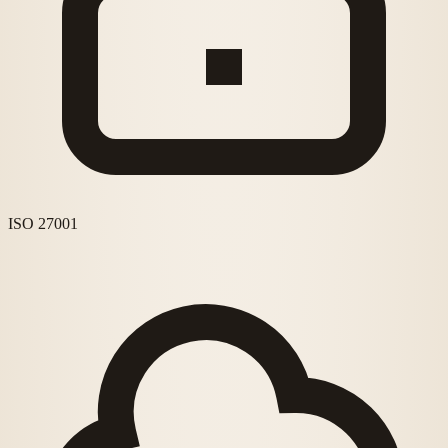
ISO 27001