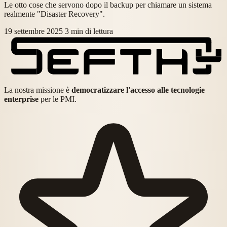
Le otto cose che servono dopo il backup per chiamare un sistema
realmente "Disaster Recovery".
19 settembre 2025
3 min di lettura
La nostra missione è
democratizzare l'accesso alle tecnologie
enterprise
per le PMI.