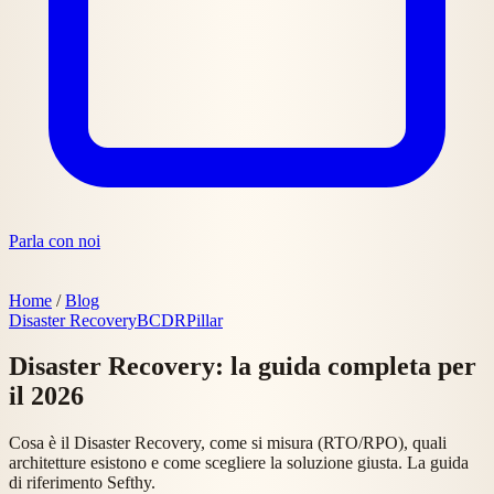
Parla con noi
Home
/
Blog
Disaster Recovery
BCDR
Pillar
Disaster Recovery: la guida completa per
il 2026
Cosa è il Disaster Recovery, come si misura (RTO/RPO), quali
architetture esistono e come scegliere la soluzione giusta. La guida
di riferimento Sefthy.