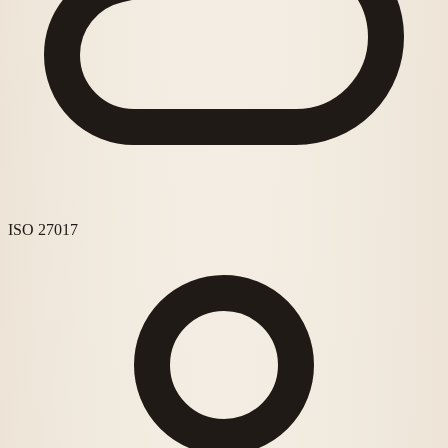
ISO 27017