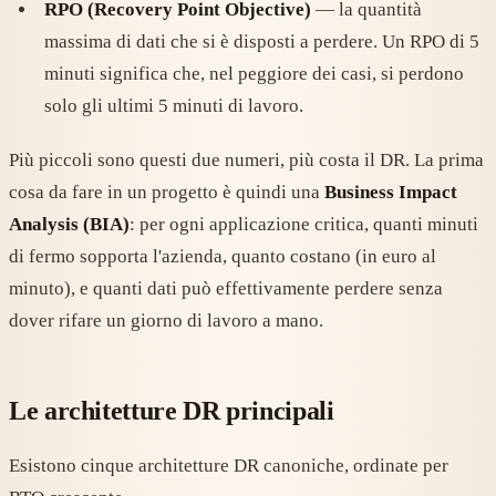
RPO (Recovery Point Objective)
— la quantità
massima di dati che si è disposti a perdere. Un RPO di 5
minuti significa che, nel peggiore dei casi, si perdono
solo gli ultimi 5 minuti di lavoro.
Più piccoli sono questi due numeri, più costa il DR. La prima
cosa da fare in un progetto è quindi una
Business Impact
Analysis (BIA)
: per ogni applicazione critica, quanti minuti
di fermo sopporta l'azienda, quanto costano (in euro al
minuto), e quanti dati può effettivamente perdere senza
dover rifare un giorno di lavoro a mano.
Le architetture DR principali
Esistono cinque architetture DR canoniche, ordinate per