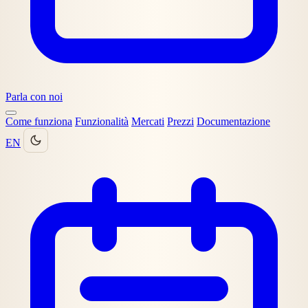
Parla con noi
Come funziona
Funzionalità
Mercati
Prezzi
Documentazione
EN