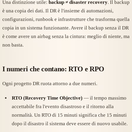
Una distinzione utile:
backup ≠ disaster recovery
. Il backup
è una copia dei dati. Il DR è l'insieme di automazioni,
configurazioni, runbook e infrastrutture che trasforma quella
copia in un sistema funzionante. Avere il backup senza il DR
è come avere un airbag senza la cintura: meglio di niente, ma
non basta.
I numeri che contano: RTO e RPO
Ogni progetto DR ruota attorno a due numeri.
RTO (Recovery Time Objective)
— il tempo massimo
accettabile fra l'evento disastroso e il ritorno alla
normalità. Un RTO di 15 minuti significa che 15 minuti
dopo il disastro il sistema deve essere di nuovo usabile.