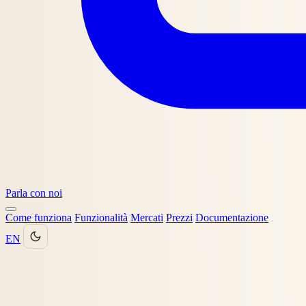
Parla con noi
Come funziona
Funzionalità
Mercati
Prezzi
Documentazione
EN