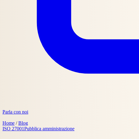
Parla con noi
Home
/
Blog
ISO 27001
Pubblica amministrazione